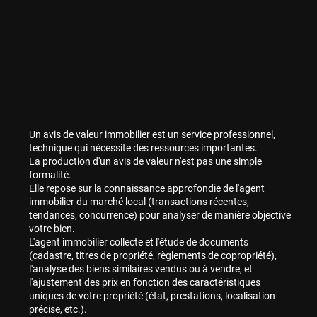
Un avis de valeur immobilier est un service professionnel,
technique qui nécessite des ressources importantes.
La production d'un avis de valeur n'est pas une simple
formalité.
Elle repose sur la connaissance approfondie de l'agent
immobilier du marché local (transactions récentes,
tendances, concurrence) pour analyser de manière objective
votre bien.
L'agent immobilier collecte et l'étude de documents
(cadastre, titres de propriété, règlements de copropriété),
l'analyse des biens similaires vendus ou à vendre, et
l'ajustement des prix en fonction des caractéristiques
uniques de votre propriété (état, prestations, localisation
précise, etc.).