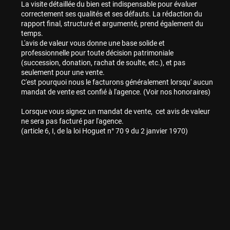
La visite détaillée du bien est indispensable pour évaluer
correctement ses qualités et ses défauts. La rédaction du
rapport final, structuré et argumenté, prend également du
temps.
L'avis de valeur vous donne une base solide et
professionnelle pour toute décision patrimoniale
(succession, donation, rachat de soulte, etc.), et pas
seulement pour une vente.
C'est pourquoi nous le facturons généralement lorsqu' aucun
mandat de vente est confié à l'agence. (Voir nos honoraires)
Lorsque vous signez un mandat de vente, cet avis de valeur
ne sera pas facturé par l'agence.
(article 6, I, de la loi Hoguet n° 70 9 du 2 janvier 1970)