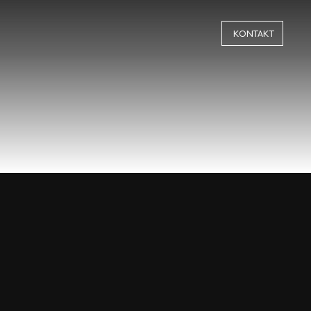
KONTAKT