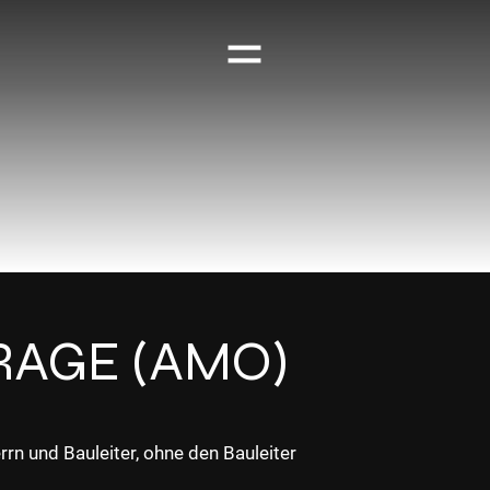
RAGE (AMO)
rn und Bauleiter, ohne den Bauleiter